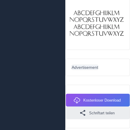
Advertisement
Kostenloser Download
Schriftart teilen