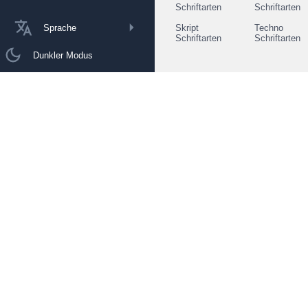
Schriftarten
Schriftarten
Sprache
Skript
Techno
Schriftarten
Schriftarten
Dunkler Modus