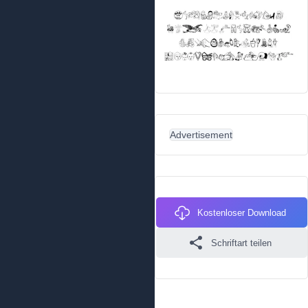
Advertisement
Kostenloser Download
Schriftart teilen