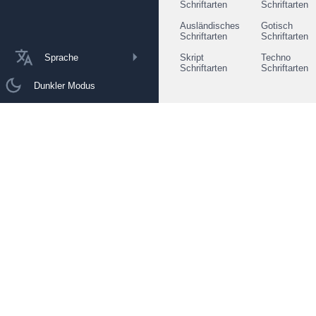
Schriftarten
Schriftarten
Ausländisches
Gotisch
Schriftarten
Schriftarten
Sprache
Skript
Techno
Schriftarten
Schriftarten
Dunkler Modus