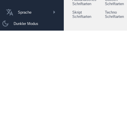
Schriftarten
Schriftarten
Sprache
Skript
Techno
Schriftarten
Schriftarten
Dunkler Modus