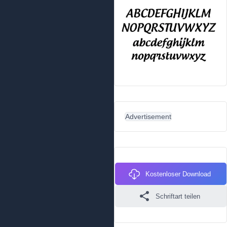
Advertisement
Kostenloser Download
Schriftart teilen