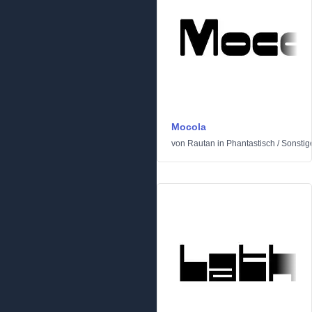
Mocola
von
Rautan
in
Phantastisch
/
Sonstig