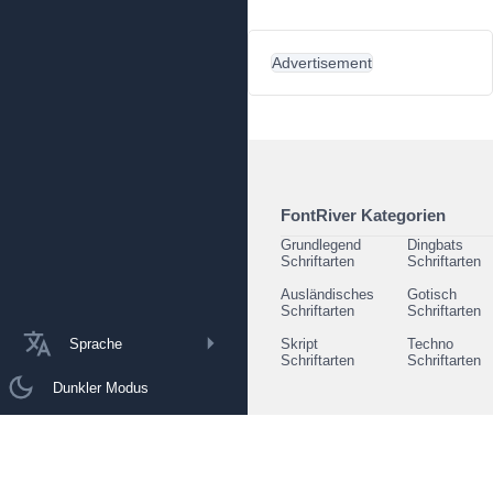
Advertisement
FontRiver Kategorien
Grundlegend
Dingbats
Schriftarten
Schriftarten
Ausländisches
Gotisch
Schriftarten
Schriftarten
Sprache
Skript
Techno
Schriftarten
Schriftarten
Dunkler Modus