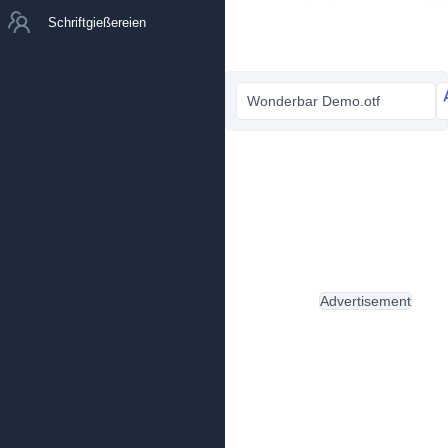
Schriftgießereien
Wonderbar Demo.otf
Advertisement