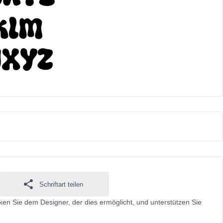
Schriftart teilen
nken Sie dem Designer, der dies ermöglicht, und unterstützen Sie