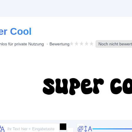
er Cool
nlos für private Nutzung
Bewertung
Noch nicht bewert