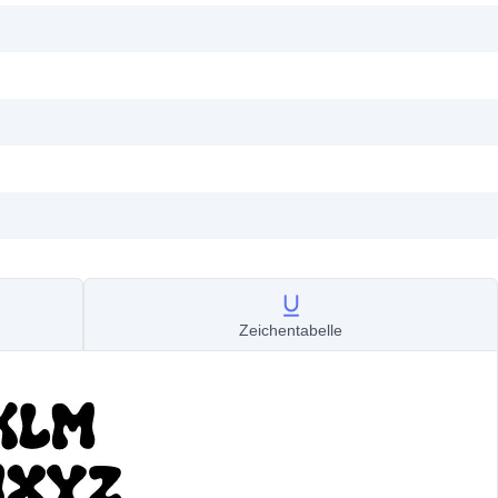
Zeichentabelle