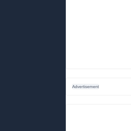
Advertisement