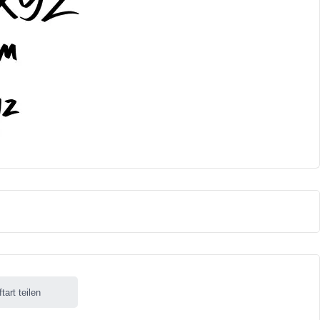
ftart teilen