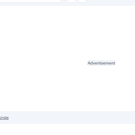
Advertisement
ürste