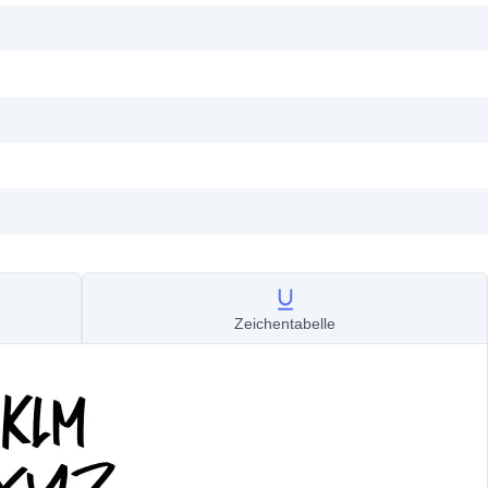
Zeichentabelle