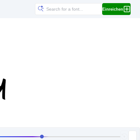
Einreichen