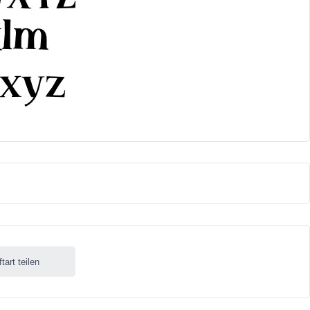
ftart teilen