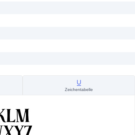
Zeichentabelle