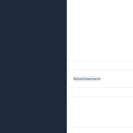
Advertisement