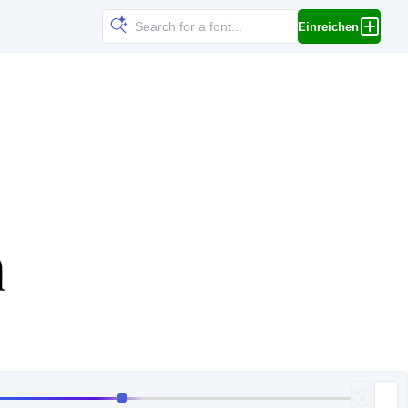
Einreichen