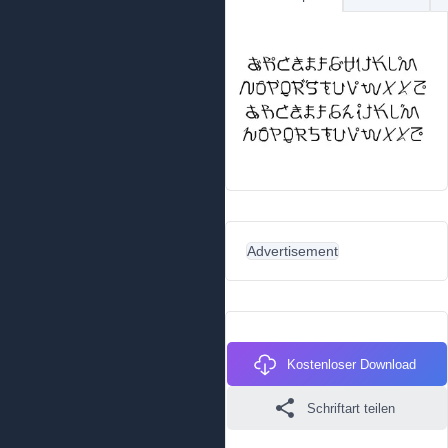
Advertisement
Kostenloser Download
Schriftart teilen