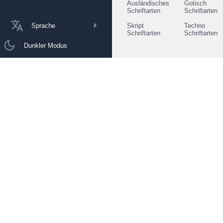
Ausländisches
Gotisch
Schriftarten
Schriftarten
Sprache
Skript
Techno
Schriftarten
Schriftarten
Dunkler Modus