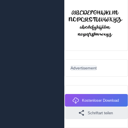
Advertisement
Kostenloser Download
Schriftart teilen