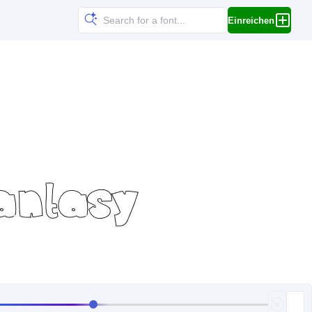
Einreichen