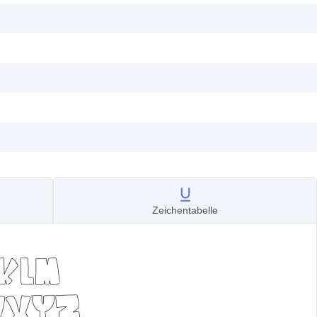
Zeichentabelle