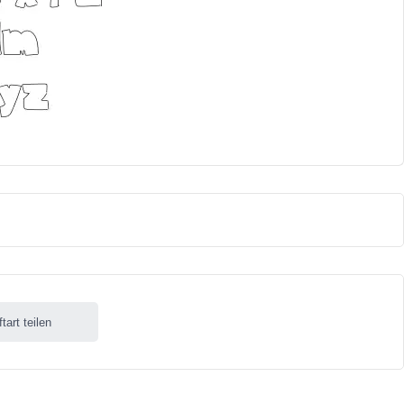
ftart teilen