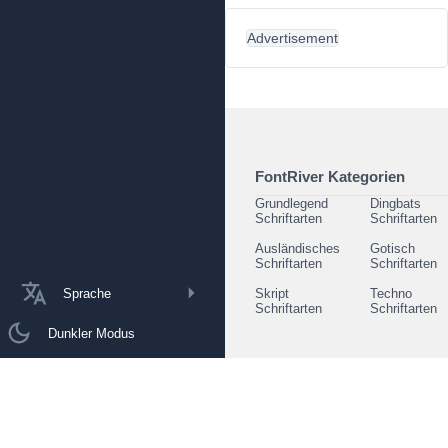
Advertisement
FontRiver Kategorien
Grundlegend
Dingbats
Schriftarten
Schriftarten
Ausländisches
Gotisch
Schriftarten
Schriftarten
Sprache
Skript
Techno
Schriftarten
Schriftarten
Dunkler Modus