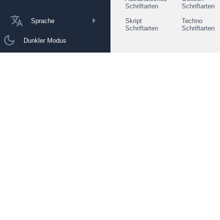
Schriftarten
Schriftarten
Sprache
Skript
Techno
Schriftarten
Schriftarten
Dunkler Modus