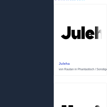
Juleha
von
Rautan
in
Phantastisch
/
Sonstig