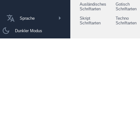
Ausländisches
Gotisch
Schriftarten
Schriftarten
Sprache
Skript
Techno
Schriftarten
Schriftarten
Dunkler Modus