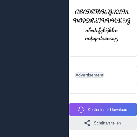
Advertisement
Kostenloser Download
Schriftart teilen