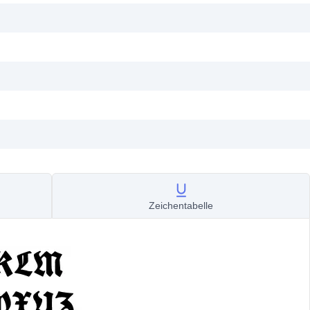
Zeichentabelle