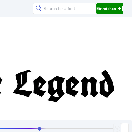
Einreichen