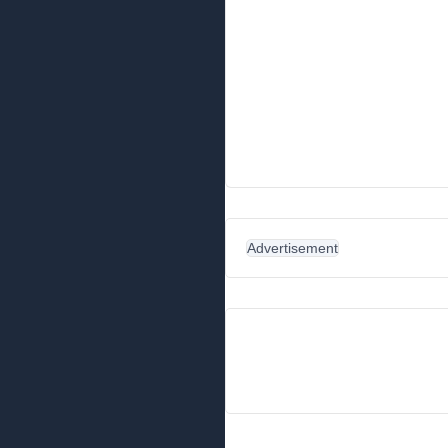
Advertisement