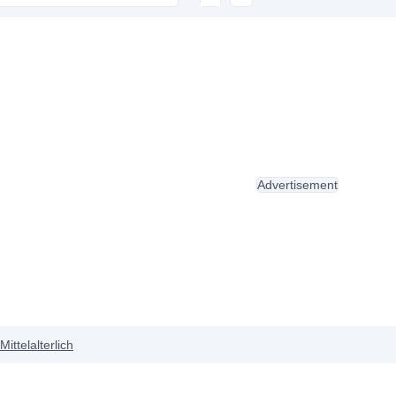
Advertisement
Mittelalterlich