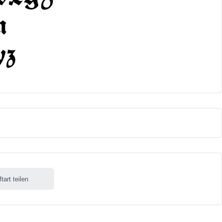
ftart teilen