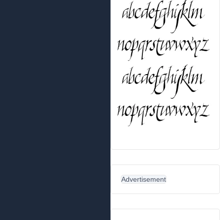
Advertisement