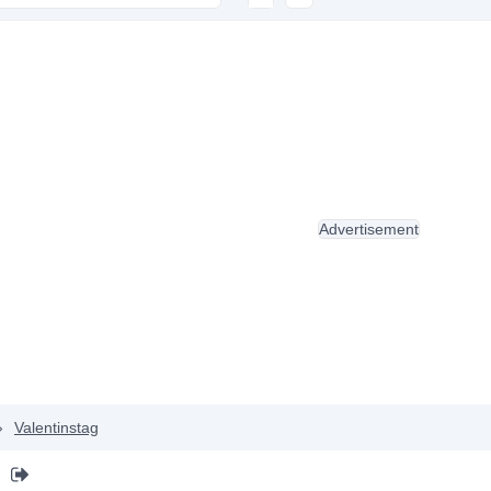
Advertisement
›
Valentinstag