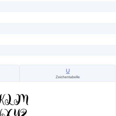
Zeichentabelle