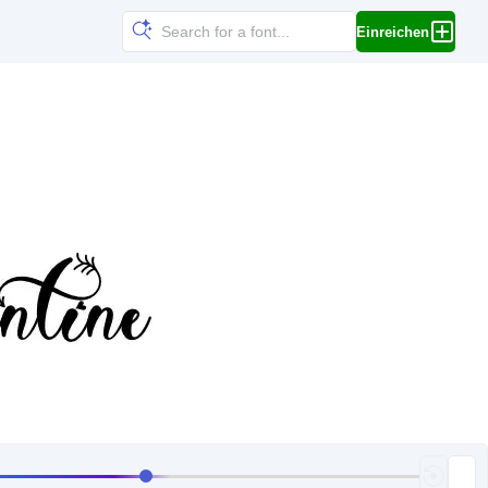
Einreichen