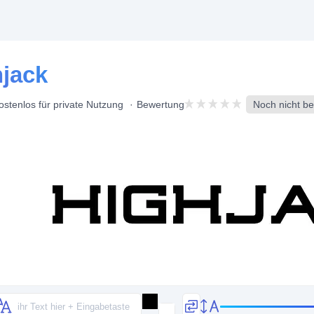
hjack
ostenlos für private Nutzung
Bewertung
Noch nicht be