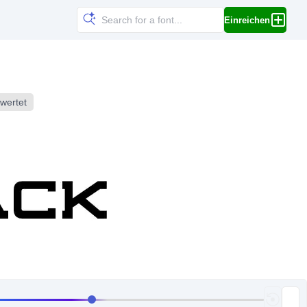
Einreichen
wertet