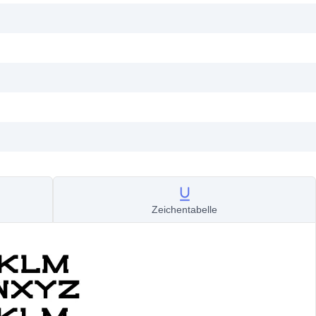
Zeichentabelle