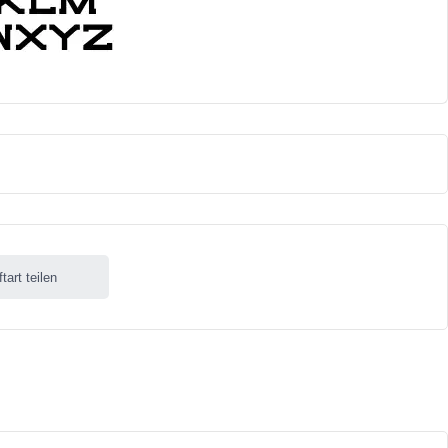
ftart teilen