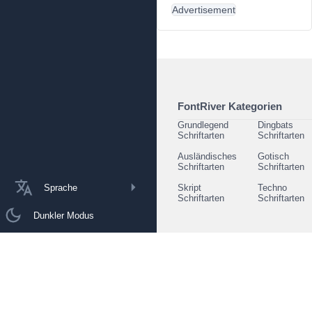
Advertisement
FontRiver Kategorien
Grundlegend
Dingbats
Schriftarten
Schriftarten
Ausländisches
Gotisch
Schriftarten
Schriftarten
Sprache
Skript
Techno
Schriftarten
Schriftarten
Dunkler Modus