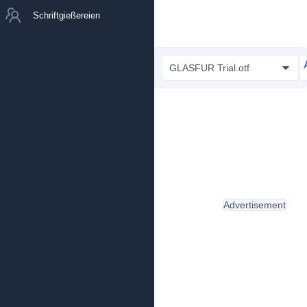
Schriftgießereien
GLASFUR Trial.otf
Advertisement