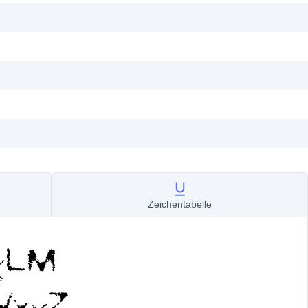
Zeichentabelle