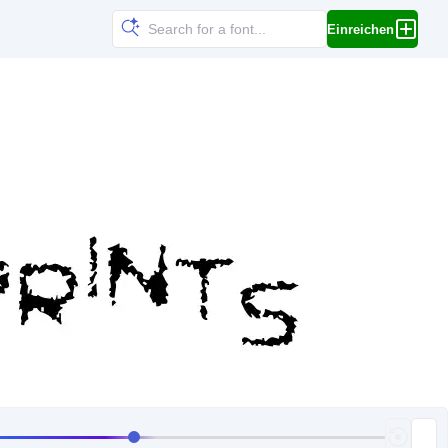
Einreichen