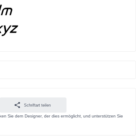
Schriftart teilen
anken Sie dem Designer, der dies ermöglicht, und unterstützen Sie