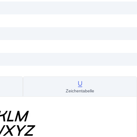
Zeichentabelle