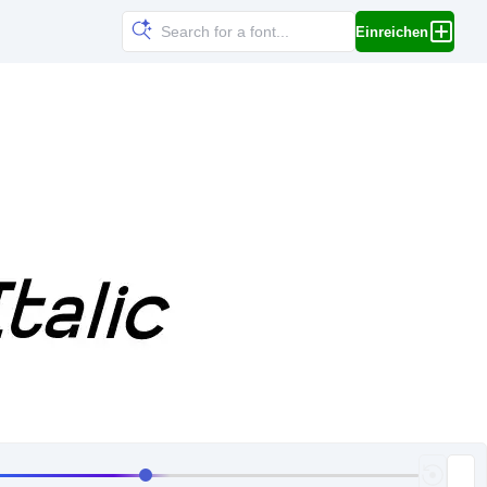
Einreichen