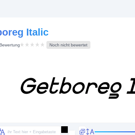
oreg Italic
Bewertung
Noch nicht bewertet