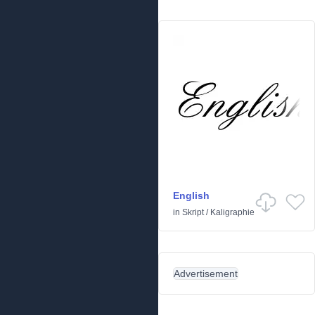
English
in
Skript
/
Kaligraphie
Advertisement