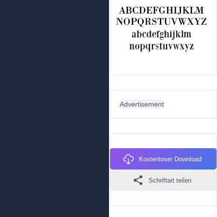
Advertisement
Kostenloser Download
Schriftart teilen