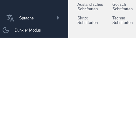
Ausländisches
Gotisch
Schriftarten
Schriftarten
Sprache
Skript
Techno
Schriftarten
Schriftarten
Dunkler Modus