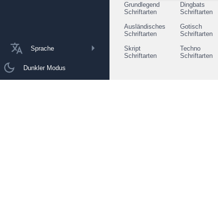
Grundlegend
Dingbats
Schriftarten
Schriftarten
Ausländisches
Gotisch
Schriftarten
Schriftarten
Sprache
Skript
Techno
Schriftarten
Schriftarten
Dunkler Modus