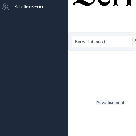
Schriftgießereien
Berry Rotunda.ttf
Advertisement