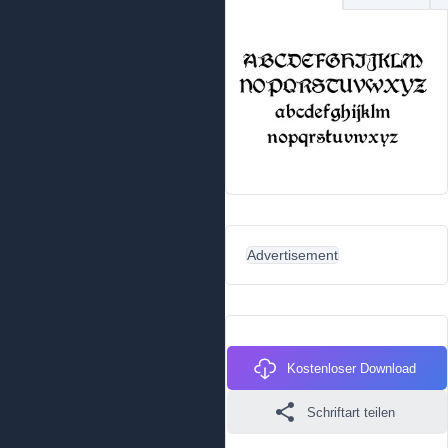
Advertisement
Kostenloser Download
Schriftart teilen