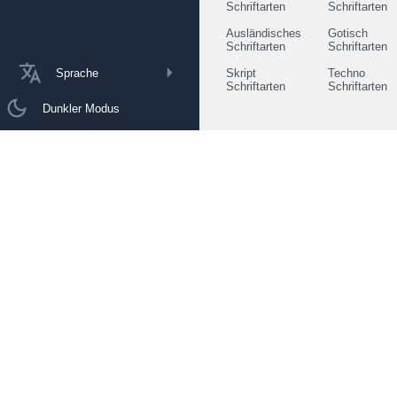
Schriftarten
Schriftarten
Ausländisches
Gotisch
Schriftarten
Schriftarten
Sprache
Skript
Techno
Schriftarten
Schriftarten
Dunkler Modus