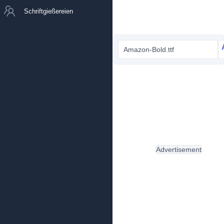
Schriftgießereien
Amazon-Bold.ttf
Advertisement