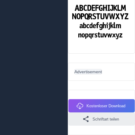
Advertisement
Kostenloser Download
Schriftart teilen